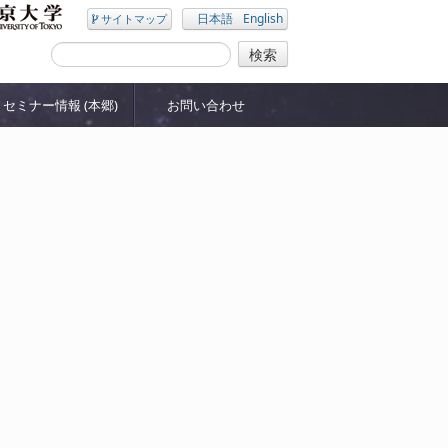
日本語
English
サイトマップ
セミナー情報 (本郷)
お問い合わせ