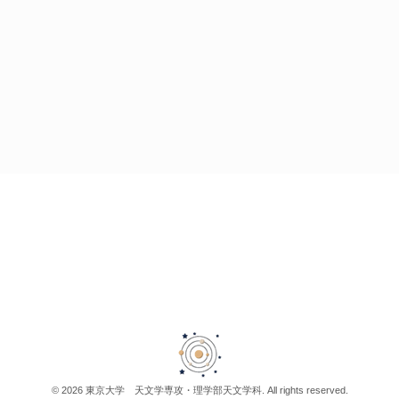
© 2026 東京大学 天文学専攻・理学部天文学科. All rights reserved.