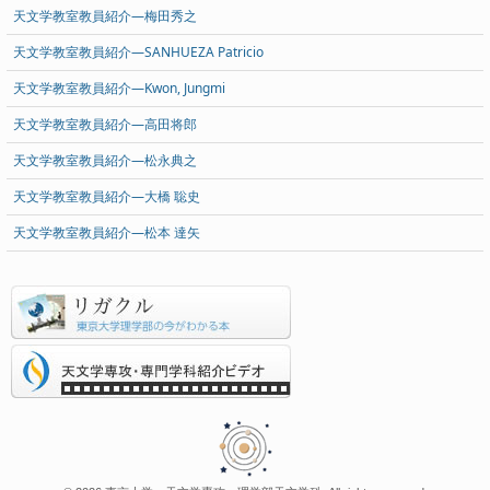
天文学教室教員紹介―梅田秀之
天文学教室教員紹介―SANHUEZA Patricio
天文学教室教員紹介―Kwon, Jungmi
天文学教室教員紹介―高田将郎
天文学教室教員紹介―松永典之
天文学教室教員紹介―大橋 聡史
天文学教室教員紹介―松本 達矢