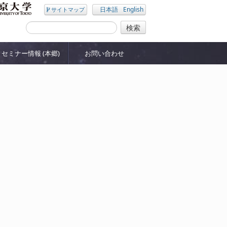
日本語
English
サイトマップ
セミナー情報 (本郷)
お問い合わせ