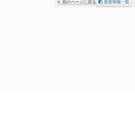
前のページに戻る
更新情報一覧