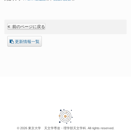
前のページに戻る
更新情報一覧
© 2026 東京大学 天文学専攻・理学部天文学科. All rights reserved.