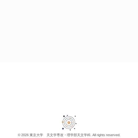
© 2026 東京大学 天文学専攻・理学部天文学科. All rights reserved.