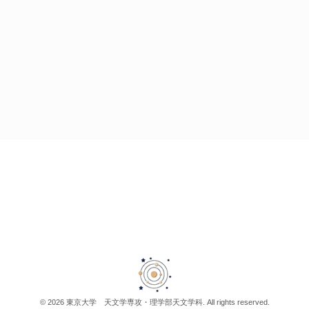
© 2026 東京大学 天文学専攻・理学部天文学科. All rights reserved.