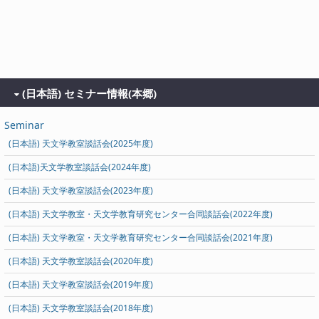
(日本語) セミナー情報(本郷)
Seminar
(日本語) 天文学教室談話会(2025年度)
(日本語)天文学教室談話会(2024年度)
(日本語) 天文学教室談話会(2023年度)
(日本語) 天文学教室・天文学教育研究センター合同談話会(2022年度)
(日本語) 天文学教室・天文学教育研究センター合同談話会(2021年度)
(日本語) 天文学教室談話会(2020年度)
(日本語) 天文学教室談話会(2019年度)
(日本語) 天文学教室談話会(2018年度)