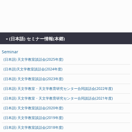
(日本語) セミナー情報(本郷)
Seminar
(日本語) 天文学教室談話会(2025年度)
(日本語)天文学教室談話会(2024年度)
(日本語) 天文学教室談話会(2023年度)
(日本語) 天文学教室・天文学教育研究センター合同談話会(2022年度)
(日本語) 天文学教室・天文学教育研究センター合同談話会(2021年度)
(日本語) 天文学教室談話会(2020年度)
(日本語) 天文学教室談話会(2019年度)
(日本語) 天文学教室談話会(2018年度)