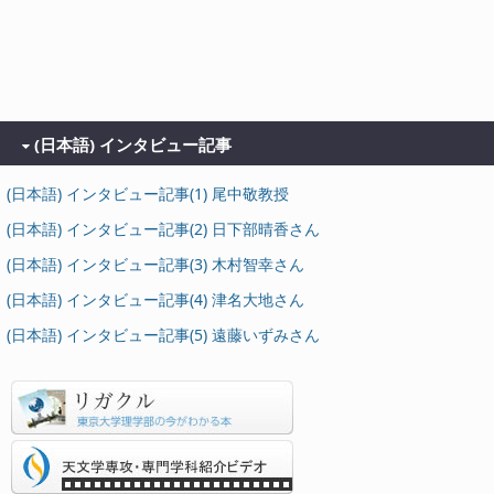
(日本語) インタビュー記事
(日本語) インタビュー記事(1) 尾中敬教授
(日本語) インタビュー記事(2) 日下部晴香さん
(日本語) インタビュー記事(3) 木村智幸さん
(日本語) インタビュー記事(4) 津名大地さん
(日本語) インタビュー記事(5) 遠藤いずみさん