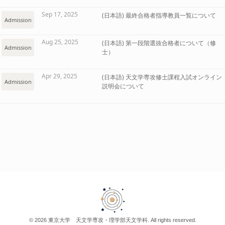
Sep 17, 2025
(日本語) 最終合格者指導教員一覧について
Admission
Aug 25, 2025
(日本語) 第一段階選抜合格者について（修
Admission
士）
Apr 29, 2025
(日本語) 天文学専攻修士課程入試オンライン
Admission
説明会について
© 2026 東京大学 天文学専攻・理学部天文学科. All rights reserved.