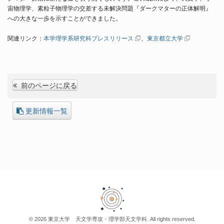
宙物理学、素粒子物理学の交差する未解決問題『ダークマターの正体解明』
への大きな一歩を示すことができました。
関連リンク：
本学理学系研究科プレスリリース
、
東京都立大学
前のページに戻る
更新情報一覧
© 2026 東京大学 天文学専攻・理学部天文学科. All rights reserved.