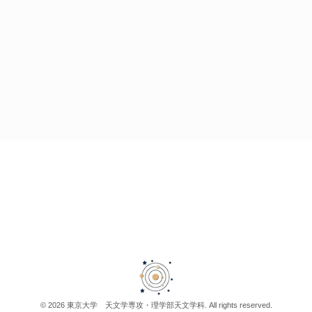
© 2026 東京大学 天文学専攻・理学部天文学科. All rights reserved.