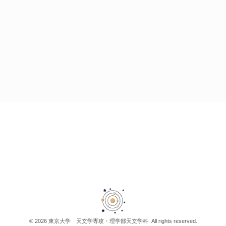
© 2026 東京大学 天文学専攻・理学部天文学科. All rights reserved.