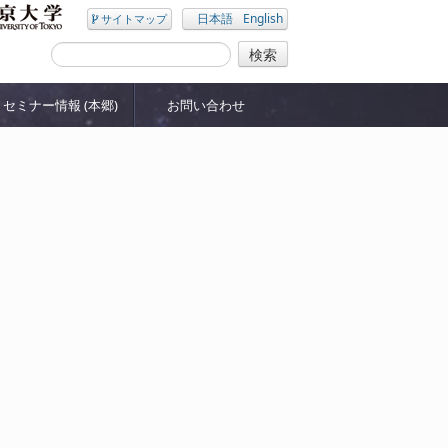
日本語
English
サイトマップ
セミナー情報 (本郷)
お問い合わせ