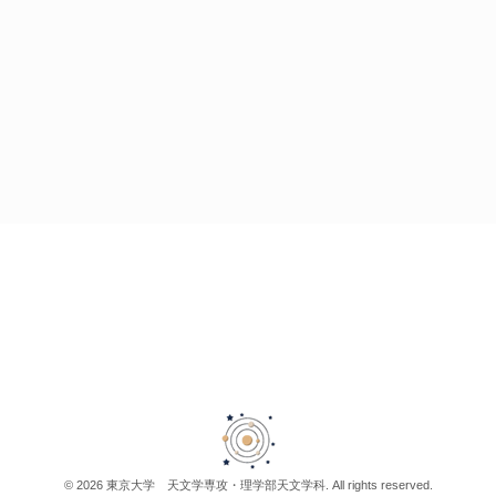
© 2026 東京大学 天文学専攻・理学部天文学科. All rights reserved.