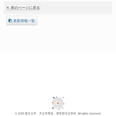
前のページに戻る
更新情報一覧
© 2026 東京大学 天文学専攻・理学部天文学科. All rights reserved.