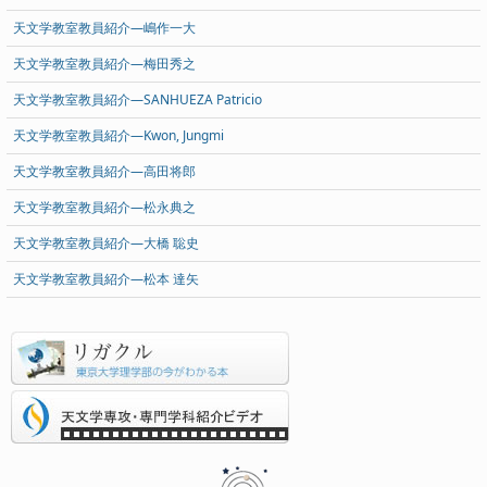
天文学教室教員紹介―嶋作一大
天文学教室教員紹介―梅田秀之
天文学教室教員紹介―SANHUEZA Patricio
天文学教室教員紹介―Kwon, Jungmi
天文学教室教員紹介―高田将郎
天文学教室教員紹介―松永典之
天文学教室教員紹介―大橋 聡史
天文学教室教員紹介―松本 達矢