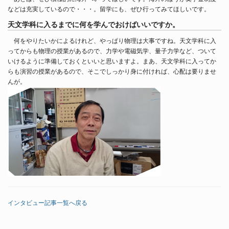
などは充実しているので・・・。留学にも、ぜひ行ってみてほしいです。
天文学科に入るまでに何を学んでおけばいいですか。
何をやりたいかによるけれど、やっぱり物理は大事ですね。天文学科に入
ってからも物理の授業があるので、力学や電磁気学、量子力学など、ついて
いけるように準備しておくといいと思いますよ。まあ、天文学科に入ってか
らも演習の授業があるので、そこでしっかり身に付ければ、心配は要りませ
んが。
インタビュー記事一覧へ戻る