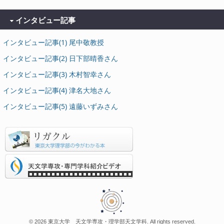
インタビュー記事
インタビュー記事(1) 尾中敬教授
インタビュー記事(2) 日下部晴香さん
インタビュー記事(3) 木村智幸さん
インタビュー記事(4) 津名大地さん
インタビュー記事(5) 遠藤いずみさん
© 2026 東京大学 天文学専攻・理学部天文学科. All rights reserved.