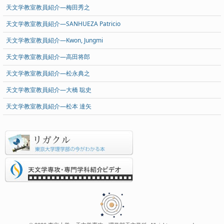
天文学教室教員紹介―梅田秀之
天文学教室教員紹介―SANHUEZA Patricio
天文学教室教員紹介―Kwon, Jungmi
天文学教室教員紹介―高田将郎
天文学教室教員紹介―松永典之
天文学教室教員紹介―大橋 聡史
天文学教室教員紹介―松本 達矢